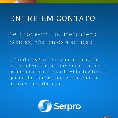
ENTRE EM CONTATO
Seja por e-mail ou mensagens
rápidas, nós temos a solução.
O
NotificaBR
pode enviar mensagens
personalizadas para diversos canais de
comunicação através de API e faz toda a
gestão das comunicações realizadas
através da plataforma.